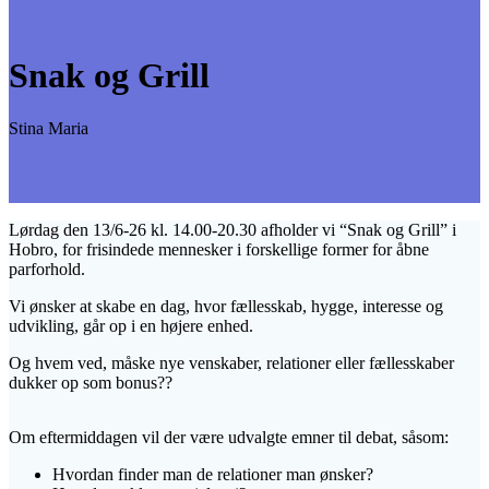
Snak og Grill
Stina Maria
Lørdag den 13/6-26 kl. 14.00-20.30 afholder vi “Snak og Grill” i
Hobro, for frisindede mennesker i forskellige former for åbne
parforhold.
Vi ønsker at skabe en dag, hvor fællesskab, hygge, interesse og
udvikling, går op i en højere enhed.
Og hvem ved, måske nye venskaber, relationer eller fællesskaber
dukker op som bonus??
Om eftermiddagen vil der være udvalgte emner til debat, såsom:
Hvordan finder man de relationer man ønsker?